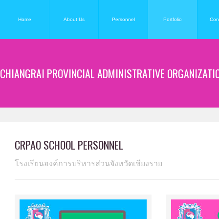
Home
About Us
Personnel
Portfolio
Con
CHIANGRAI PROVINCIAL ADMINISTRATIVE ORGANIZATI
CRPAO SCHOOL PERSONNEL
โรงเรียนองค์การบริหารส่วนจังหวัดเชียงราย