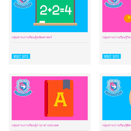
กลุ่มสาระการเรียนรู้คณิตศาสตร์
กลุ่มสาระการเรียนรู้ว
VISIT SITE
VISIT SITE
กลุ่มสาระการเรียนรู้ภาษาต่างประเทศ
กลุ่มสาระการเรียนรู้ศิ