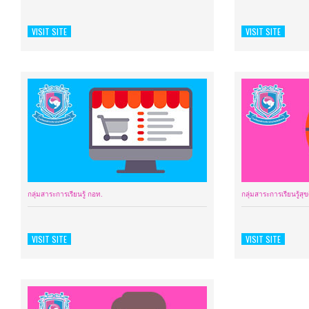
VISIT SITE
VISIT SITE
กลุ่มสาระการเรียนรู้ กอท.
กลุ่มสาระการเรียนรู้ส
VISIT SITE
VISIT SITE