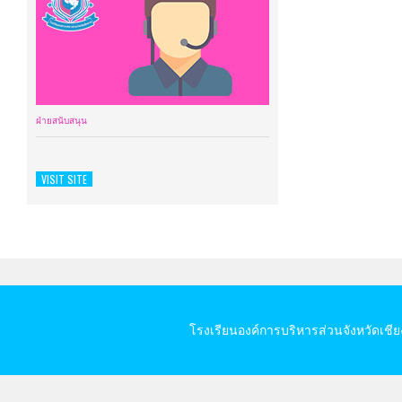
ฝ่ายสนับสนุน
VISIT SITE
โรงเรียนองค์การบริหารส่วนจังหวัดเชียง