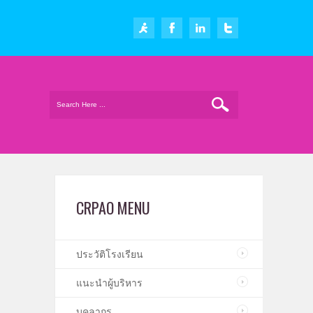
CRPAO MENU
ประวัติโรงเรียน
แนะนำผู้บริหาร
บุคลากร