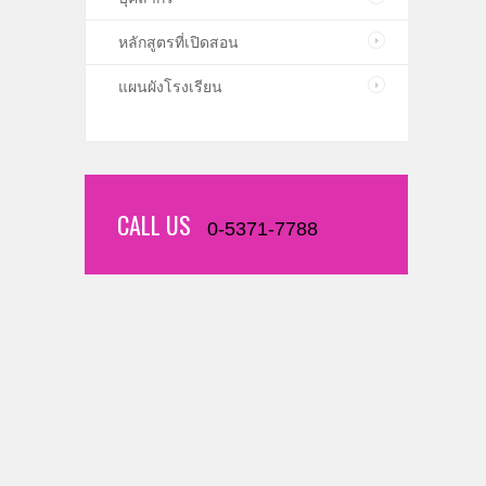
หลักสูตรที่เปิดสอน
แผนผังโรงเรียน
CALL US
0-5371-7788