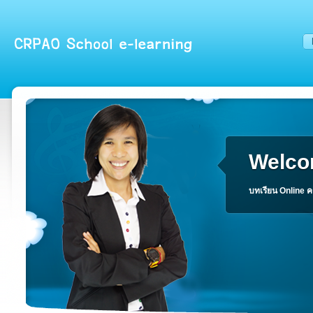
Welco
บทเรียน Online ค