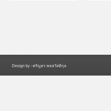
Design by : ศรัญธร พลสวัสดิกุล