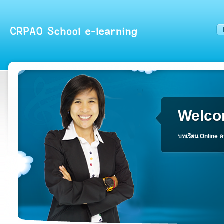
Welco
บทเรียน Online ค