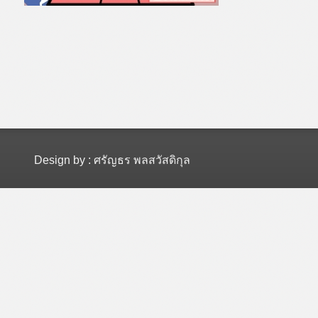
Design by : ศรัญธร พลสวัสดิกุล